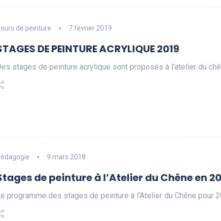
ours de peinture
7 février 2019
STAGES DE PEINTURE ACRYLIQUE 2019
es stages de peinture acrylique sont proposés à l'atelier du ch
édagogie
9 mars 2018
Stages de peinture à l’Atelier du Chêne en 2
e programme des stages de peinture à l'Atelier du Chêne pour 