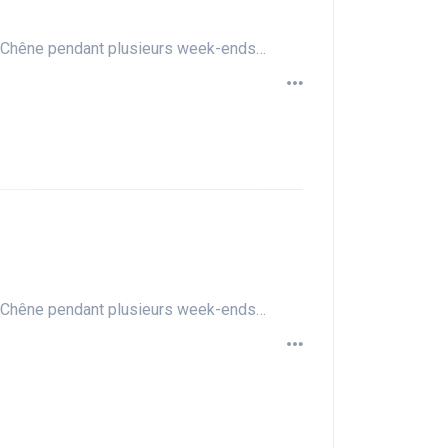
du Chêne pendant plusieurs week-ends…
du Chêne pendant plusieurs week-ends…