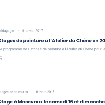
édagogie
6 janvier 2017
Stages de peinture à l’Atelier du Chêne en 2
e programme des stages de peinture à l'Atelier du Chêne pour 
tages de peintures
8 mars 2015
Stage à Masevaux le samedi 16 et dimanche 1