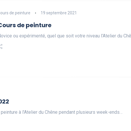
ours de peinture
19 septembre 2021
Cours de peinture
ovice ou expérimenté, quel que soit votre niveau l’Atelier du 
022
 peinture à l'Atelier du Chêne pendant plusieurs week-ends…