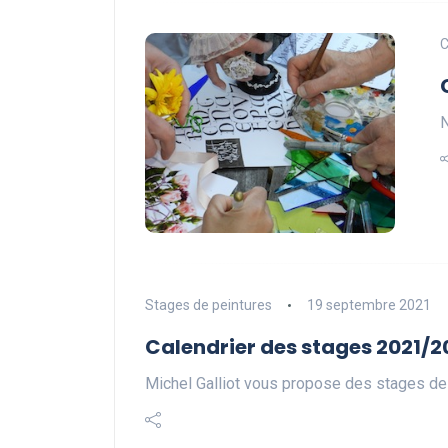
C
N
Stages de peintures
19 septembre 2021
Calendrier des stages 2021/2
Michel Galliot vous propose des stages de