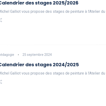
Calendrier des stages 2025/2026
ichel Galliot vous propose des stages de peinture à l’Atelier 
édagogie
25 septembre 2024
Calendrier des stages 2024/2025
ichel Galliot vous propose des stages de peinture à l’Atelier 