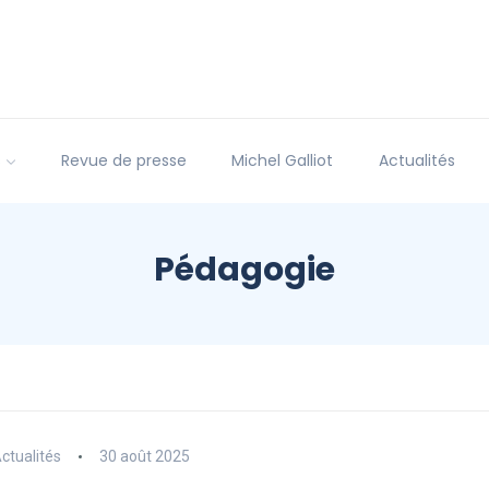
s
Revue de presse
Michel Galliot
Actualités
Pédagogie
ctualités
30 août 2025