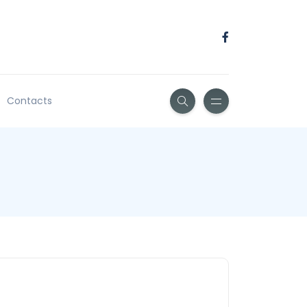
Contacts