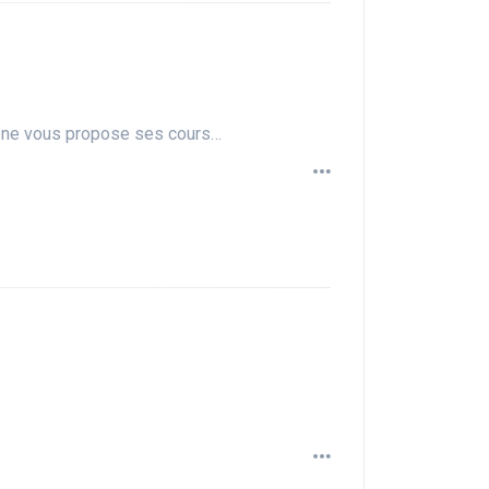
Chêne vous propose ses cours…