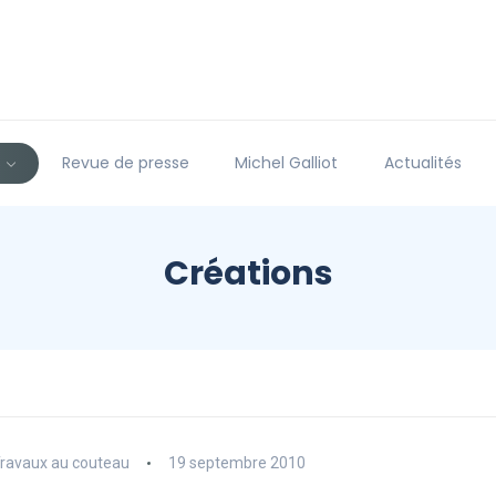
s
Revue de presse
Michel Galliot
Actualités
Créations
ravaux au couteau
19 septembre 2010