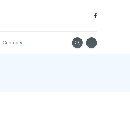
Contacts