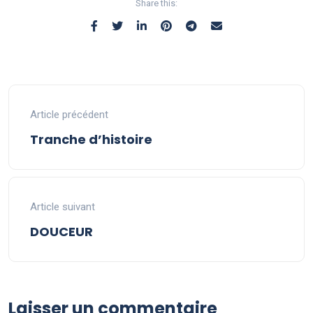
Share this:
Article précédent
Tranche d’histoire
Article suivant
DOUCEUR
Laisser un commentaire