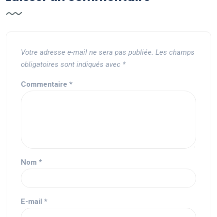
Votre adresse e-mail ne sera pas publiée.
Les champs
obligatoires sont indiqués avec
*
Commentaire
*
Nom
*
E-mail
*