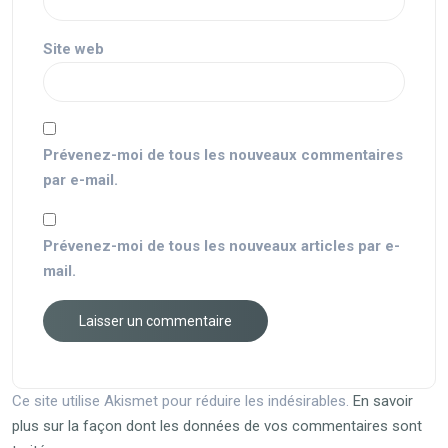
Site web
Prévenez-moi de tous les nouveaux commentaires
par e-mail.
Prévenez-moi de tous les nouveaux articles par e-
mail.
Ce site utilise Akismet pour réduire les indésirables.
En savoir
plus sur la façon dont les données de vos commentaires sont