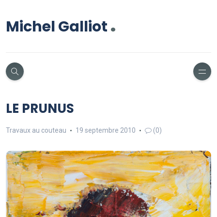
.
Michel Galliot
LE PRUNUS
Travaux au couteau
19 septembre 2010
(0)