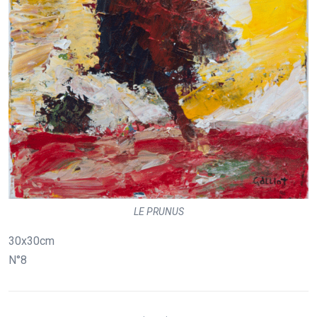
LE PRUNUS
30x30cm
N°8