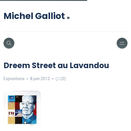
.
Michel Galliot
Dreem Street au Lavandou
Expositions
8 juin 2012
(0)