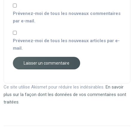
Prévenez-moi de tous les nouveaux commentaires
par e-mail.
Prévenez-moi de tous les nouveaux articles par e-
mail.
Ce site utilise Akismet pour réduire les indésirables.
En savoir
plus sur la façon dont les données de vos commentaires sont
traitées
.