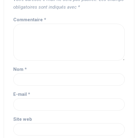
obligatoires sont indiqués avec
*
Commentaire
*
Nom
*
E-mail
*
Site web