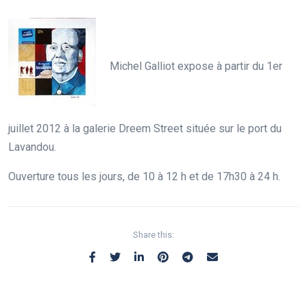
Michel Galliot expose à partir du 1er
juillet 2012 à la galerie Dreem Street située sur le port du
Lavandou.
Ouverture tous les jours, de 10 à 12 h et de 17h30 à 24 h.
Share this: