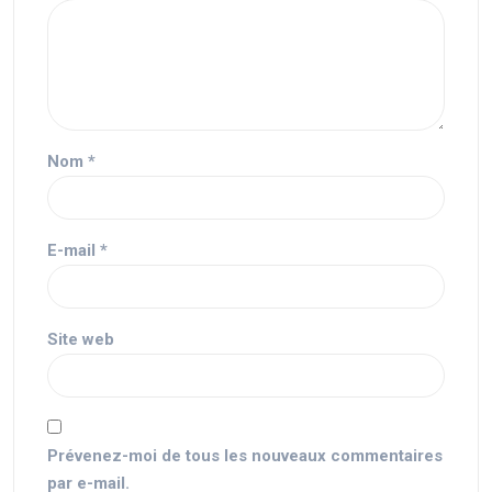
Nom
*
E-mail
*
Site web
Prévenez-moi de tous les nouveaux commentaires
par e-mail.