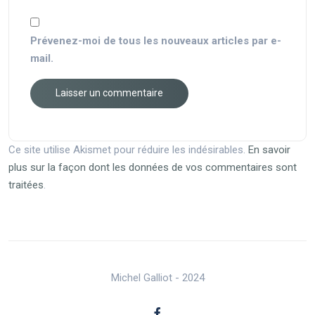
Prévenez-moi de tous les nouveaux articles par e-
mail.
Ce site utilise Akismet pour réduire les indésirables.
En savoir
plus sur la façon dont les données de vos commentaires sont
traitées
.
Michel Galliot - 2024