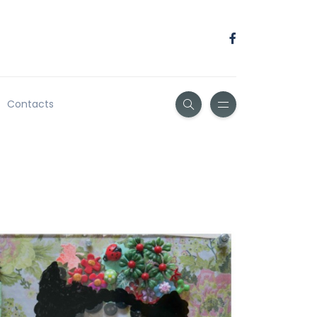
Contacts