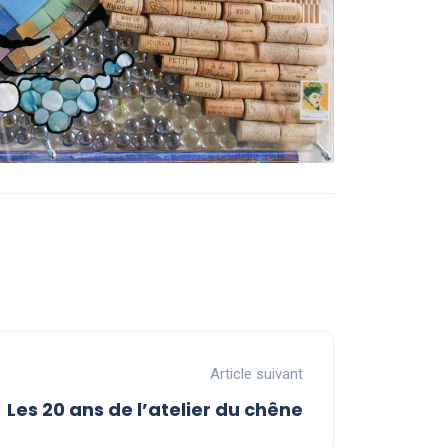
Article suivant
Les 20 ans de l’atelier du chêne