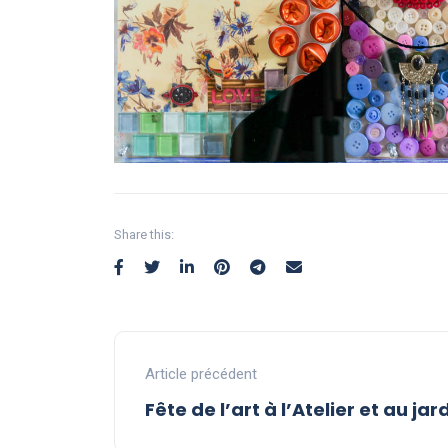
Share this:
Article précédent
Fête de l’art à l’Atelier et au jar